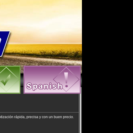
ización rápida, precisa y con un buen precio.